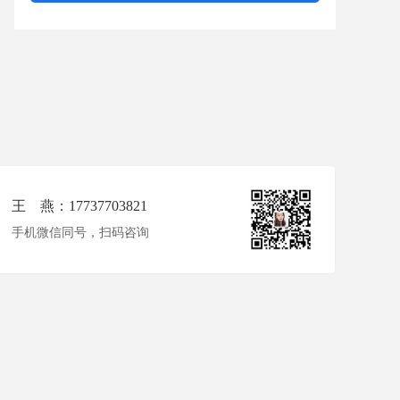
王 燕：17737703821
手机微信同号，扫码咨询