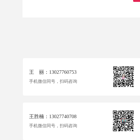
王 丽：13027760753
手机微信同号，扫码咨询
王胜楠：13027740708
手机微信同号，扫码咨询