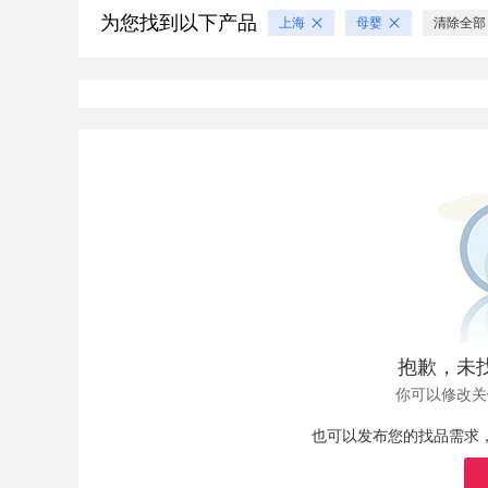
为您找到以下产品
上海
母婴
清除全部
抱歉，未
你可以修改关
也可以发布您的找品需求