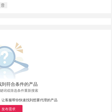
找到符合条件的产品
键词或筛选条件重新搜索
，让客服帮你快速找到想要代理的产品
发布需求