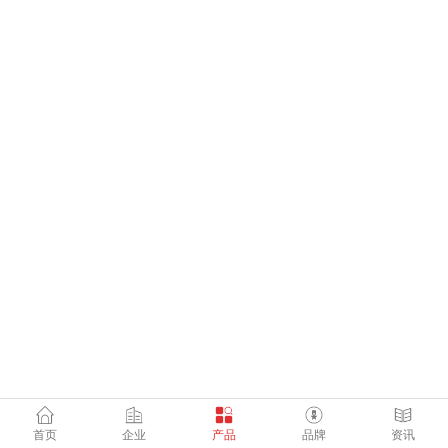
首页
企业
产品
品牌
资讯