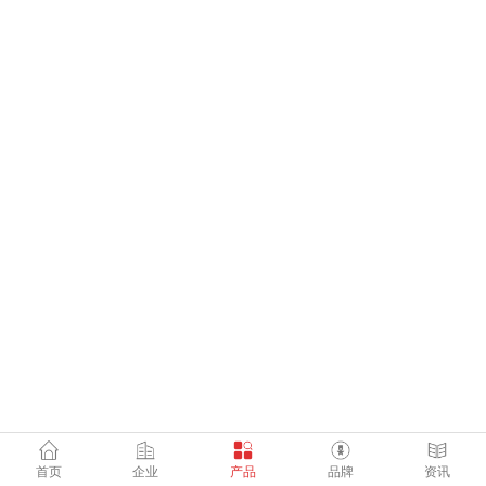
首页
企业
产品
品牌
资讯